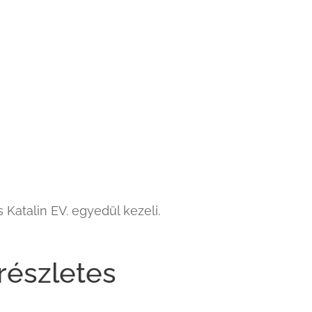
Katalin EV. egyedül kezeli.
részletes