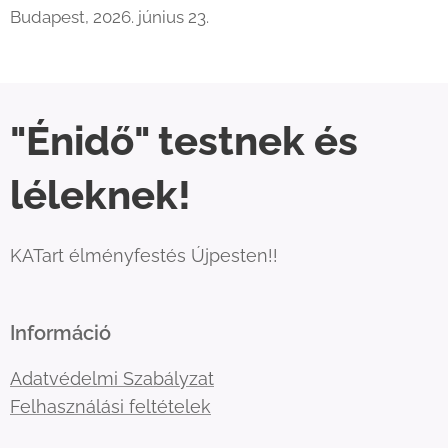
Budapest, 2026. június 23.
"Énidő" testnek és
léleknek!
KATart élményfestés Újpesten!!
Információ
Adatvédelmi Szabályzat
Felhasználási feltételek