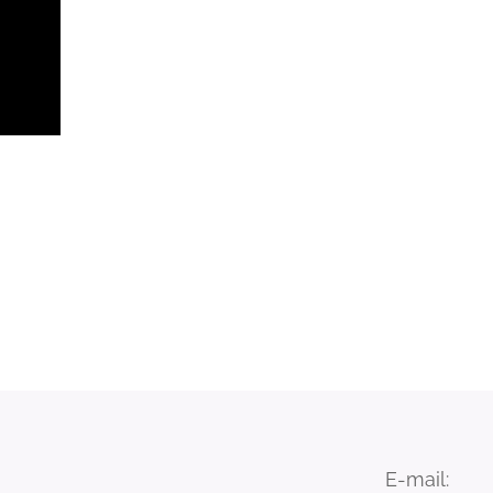
E-mail: