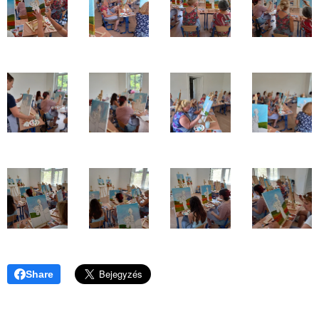
Share