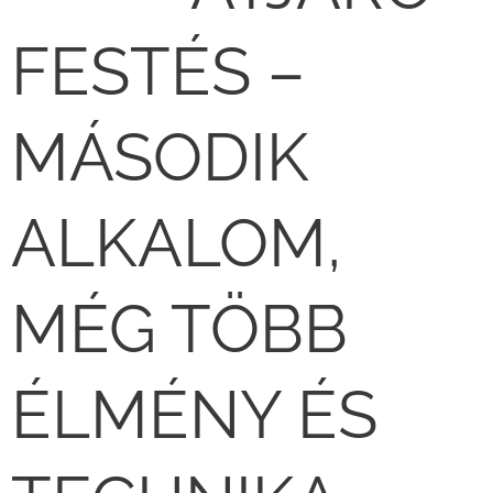
FESTÉS –
MÁSODIK
ALKALOM,
MÉG TÖBB
ÉLMÉNY ÉS