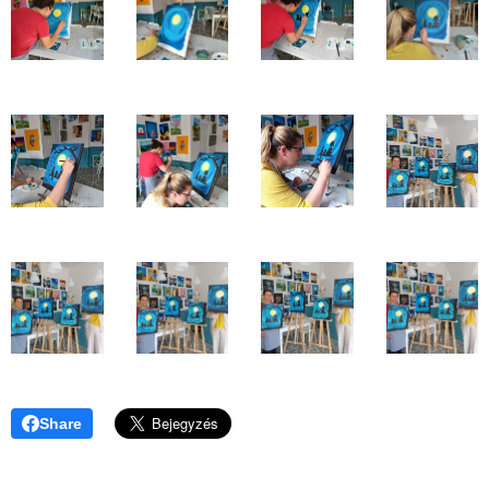
Share