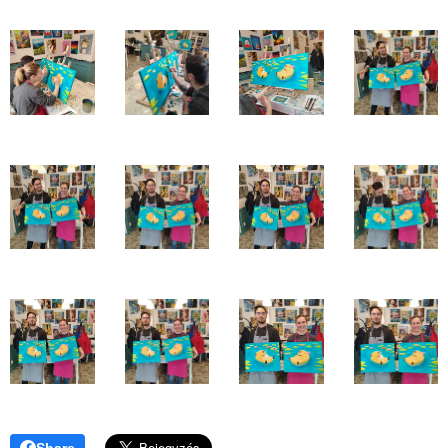
Share