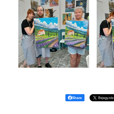
Share