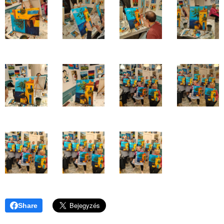
Share