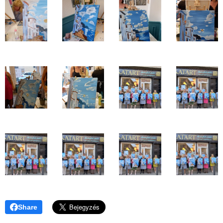
Share