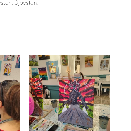
sten, Újpesten.