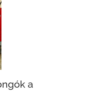
ongók a