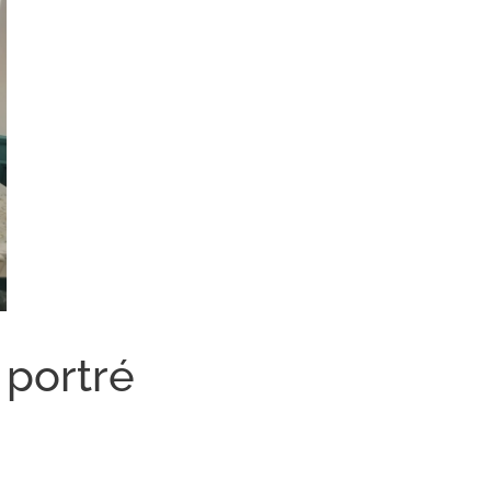
 portré